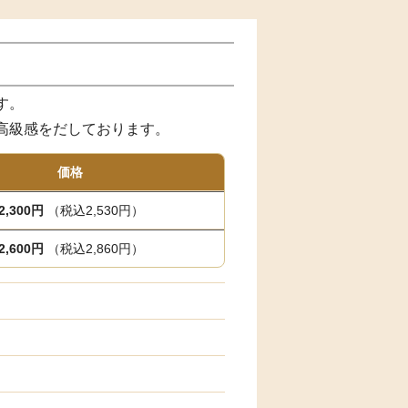
す。
高級感をだしております。
価格
2,300円
（税込2,530円）
2,600円
（税込2,860円）