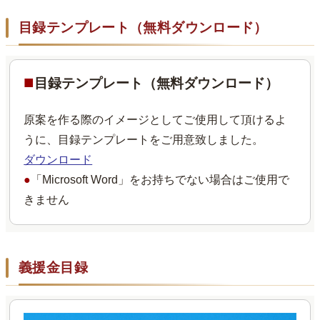
目録テンプレート（無料ダウンロード）
■
目録テンプレート（無料ダウンロード）
原案を作る際のイメージとしてご使用して頂けるよ
うに、目録テンプレートをご用意致しました。
ダウンロード
●
「Microsoft Word」をお持ちでない場合はご使用で
きません
義援金目録