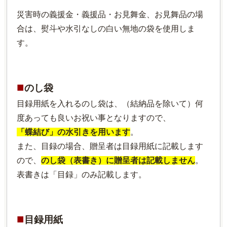
災害時の義援金・義援品・お見舞金、お見舞品の場
合は、熨斗や水引なしの白い無地の袋を使用しま
す。
■
のし袋
目録用紙を入れるのし袋は、（結納品を除いて）何
度あっても良いお祝い事となりますので、
「蝶結び」の水引きを用います
。
また、目録の場合、贈呈者は目録用紙に記載します
ので、
のし袋（表書き）に贈呈者は記載しません
。
表書きは「目録」のみ記載します。
■
目録用紙