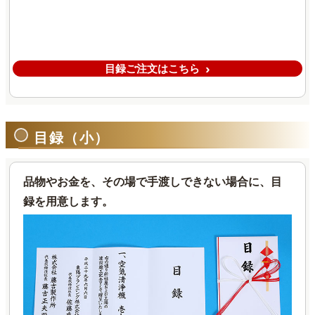
目録ご注文はこちら
目録（小）
品物やお金を、その場で手渡しできない場合に、目
録を用意します。