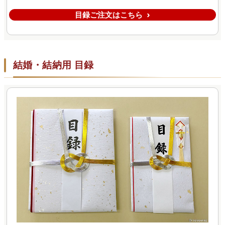
目録ご注文はこちら
結婚・結納用 目録