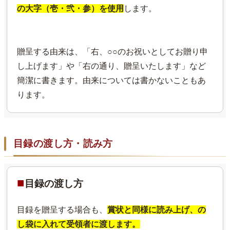
の大字（壱・弐・参）を使用
します。
贈呈する由来は、「右、○○のお祝いとしてお贈り申
し上げます」や「右の通り、贈呈いたします」など
簡潔に書きます。由来については書かないこともあ
ります。
目録の渡し方・読み方
■
目録の渡し方
目録を贈呈する場合も、
賞状と同様に読み上げ、の
し袋に入れて受領者に渡します。