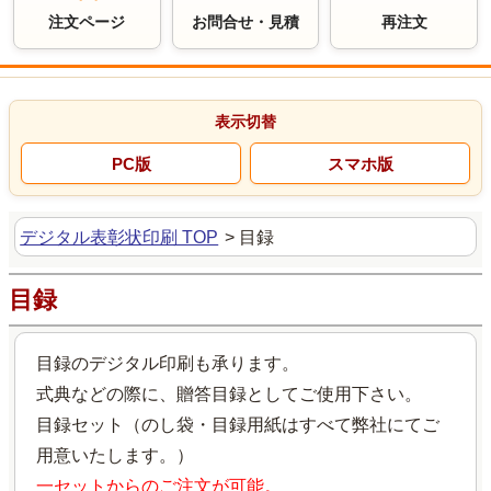
注文ページ
お問合せ・見積
再注文
デジタル表彰状印刷 TOP
>
目録
目録
目録のデジタル印刷も承ります。
式典などの際に、贈答目録としてご使用下さい。
目録セット（のし袋・目録用紙はすべて弊社にてご
用意いたします。）
一セットからのご注文が可能。