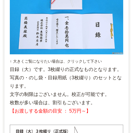
↑ 大きくご覧になりたい場合は、クリックして下さい
目録（大）です。3枚綴りの正式なものとなります。
写真の・のし袋・目録用紙（3枚綴り）のセットとな
ります。
文字の制限はございません。校正が可能です。
枚数が多い場合は、割引もございます。
【お渡しする金額の目安 ： 5万円～】