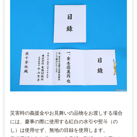
災害時の義援金やお見舞いの品物をお渡しする場合
には、慶事の際に使用する紅白の水引や熨斗（の
し）は使用せず、無地の目録を使用します。