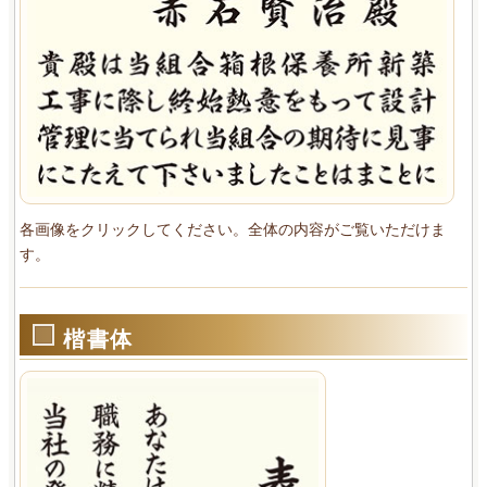
各画像をクリックしてください。全体の内容がご覧いただけま
す。
楷書体