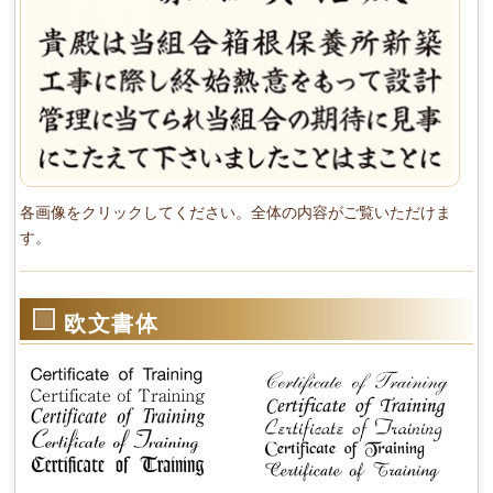
各画像をクリックしてください。全体の内容がご覧いただけま
す。
欧文書体