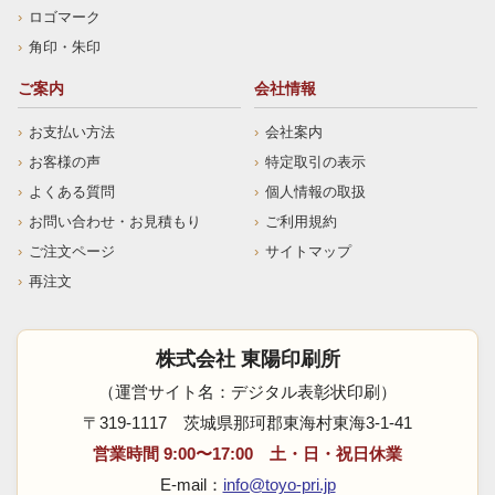
ロゴマーク
角印・朱印
ご案内
会社情報
お支払い方法
会社案内
お客様の声
特定取引の表示
よくある質問
個人情報の取扱
お問い合わせ・お見積もり
ご利用規約
ご注文ページ
サイトマップ
再注文
株式会社 東陽印刷所
（運営サイト名：デジタル表彰状印刷）
〒319-1117 茨城県那珂郡東海村東海3-1-41
営業時間 9:00〜17:00 土・日・祝日休業
E-mail：
info@toyo-pri.jp