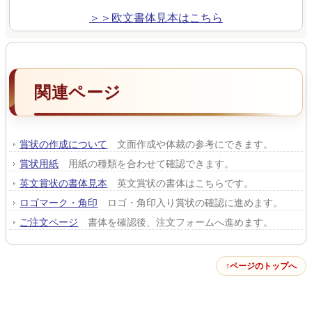
＞＞欧文書体見本はこちら
関連ページ
賞状の作成について
文面作成や体裁の参考にできます。
賞状用紙
用紙の種類を合わせて確認できます。
英文賞状の書体見本
英文賞状の書体はこちらです。
ロゴマーク・角印
ロゴ・角印入り賞状の確認に進めます。
ご注文ページ
書体を確認後、注文フォームへ進めます。
ページのトップへ