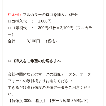
料金例）
フルカラーのロゴを挿入。7枚分
ロゴ挿入代 ： 1,000円
ロゴ印刷代 ： 300円×7枚＝2,100円（フルカラ
ー）
合計 ： 3,100円 （税抜）
ロゴ挿入をご希望のお客さまへ
会社や団体などのマークの画像データを、オーダー
フォームの添付欄よりお送りください。
できるだけ高解像度の画像データをご用意くださ
い。
【解像度 300dpi程度】 【データ容量 3MB以下】