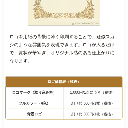
ロゴを用紙の背景に薄く印刷することで、疑似スカ
シのような雰囲気を表現できます。ロゴが入るだけ
で、賞状が華やぎ、オリジナル感のある仕上がりに
なります。
ロゴ価格表（税抜）
ロゴマーク（取り込み料）
1,000円/1点につき（税抜）
フルカラー（4色）
刷り代 300円/1枚（税抜）
背景ロゴ
刷り代 500円/1枚（税抜）