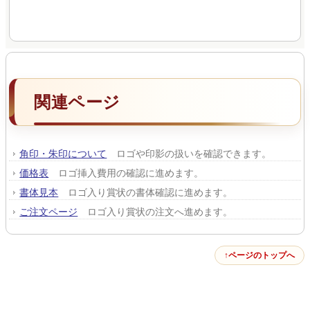
関連ページ
角印・朱印について
ロゴや印影の扱いを確認できます。
価格表
ロゴ挿入費用の確認に進めます。
書体見本
ロゴ入り賞状の書体確認に進めます。
ご注文ページ
ロゴ入り賞状の注文へ進めます。
ページのトップへ