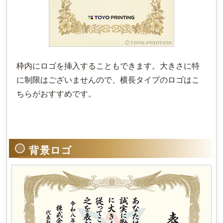
枠内にロゴを挿入することもできます。大きさに特
に制限はございませんので、横長タイプのロゴはこ
ちらがおすすめです。
背景ロゴ